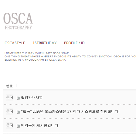
번호
촬영안내사항
*필독* 2026년 오스카스냅은 3인작가 시스템으로 진행합니다!
예약문의 게시판입니다