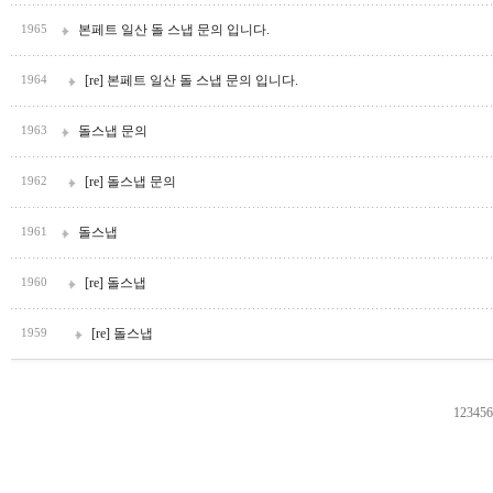
본페트 일산 돌 스냅 문의 입니다.
1965
[re] 본페트 일산 돌 스냅 문의 입니다.
1964
돌스냅 문의
1963
[re] 돌스냅 문의
1962
돌스냅
1961
[re] 돌스냅
1960
[re] 돌스냅
1959
1
2
3
4
5