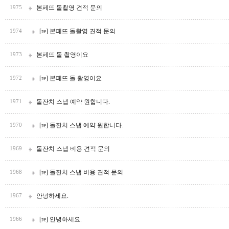
본페뜨 돌촬영 견적 문의
1975
[re] 본페뜨 돌촬영 견적 문의
1974
본페뜨 돌 촬영이요
1973
[re] 본페뜨 돌 촬영이요
1972
돌잔치 스냅 예약 원합니다.
1971
[re] 돌잔치 스냅 예약 원합니다.
1970
돌잔치 스냅 비용 견적 문의
1969
[re] 돌잔치 스냅 비용 견적 문의
1968
안녕하세요.
1967
[re] 안녕하세요.
1966