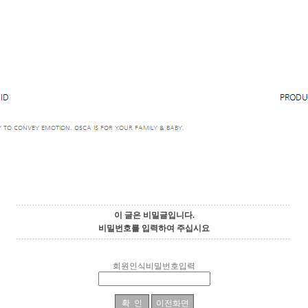
이 글은 비밀글입니다.
비밀번호를 입력하여 주십시요
회원인식비밀번호입력