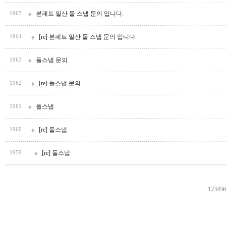
본페트 일산 돌 스냅 문의 입니다.
1965
[re] 본페트 일산 돌 스냅 문의 입니다.
1964
돌스냅 문의
1963
[re] 돌스냅 문의
1962
돌스냅
1961
[re] 돌스냅
1960
[re] 돌스냅
1959
1
2
3
4
5