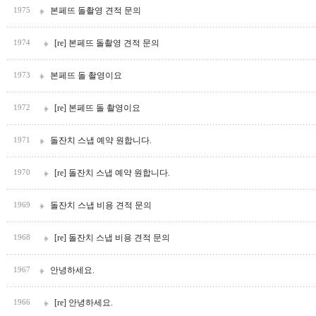
본페뜨 돌촬영 견적 문의
1975
[re] 본페뜨 돌촬영 견적 문의
1974
본페뜨 돌 촬영이요
1973
[re] 본페뜨 돌 촬영이요
1972
돌잔치 스냅 예약 원합니다.
1971
[re] 돌잔치 스냅 예약 원합니다.
1970
돌잔치 스냅 비용 견적 문의
1969
[re] 돌잔치 스냅 비용 견적 문의
1968
안녕하세요.
1967
[re] 안녕하세요.
1966