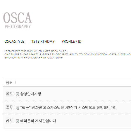
번호
촬영안내사항
*필독* 2026년 오스카스냅은 3인작가 시스템으로 진행합니다!
예약문의 게시판입니다